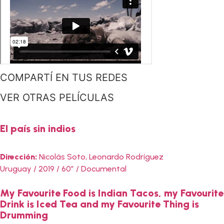
COMPARTÍ EN TUS REDES
VER OTRAS PELÍCULAS
El país sin indios
Dirección:
Nicolás Soto, Leonardo Rodríguez
Uruguay / 2019 / 60” / Documental
My Favourite Food is Indian Tacos, my Favourite
Drink is Iced Tea and my Favourite Thing is
Drumming