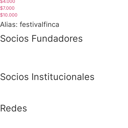
$4.000
$7.000
$10.000
Alias: festivalfinca
Socios Fundadores
Socios Institucionales
Redes