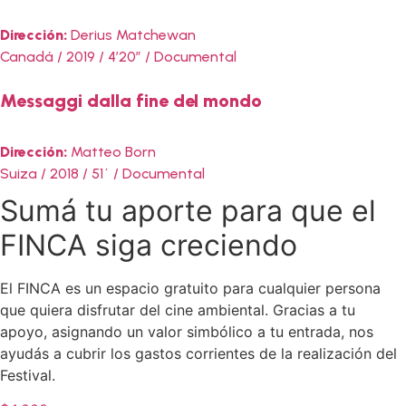
Dirección:
Derius Matchewan
Canadá / 2019 / 4’20” / Documental
Messaggi dalla fine del mondo
Dirección:
Matteo Born
Suiza / 2018 / 51´ / Documental
Sumá tu aporte para que el
FINCA siga creciendo
El FINCA es un espacio gratuito para cualquier persona
que quiera disfrutar del cine ambiental. Gracias a tu
apoyo, asignando un valor simbólico a tu entrada, nos
ayudás a cubrir los gastos corrientes de la realización del
Festival.