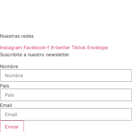
Nuestras redes
Instagram
Facebook-f
X-twitter
Tiktok
Envelope
Suscribite a nuestro newsletter
Nombre
País
Email
Enviar