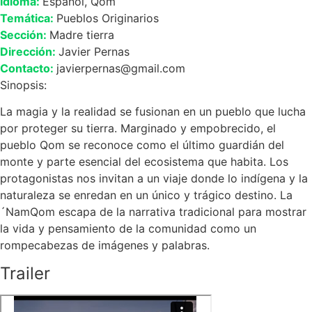
Idioma:
Español, Qom
Temática:
Pueblos Originarios
Sección:
Madre tierra
Dirección:
Javier Pernas
Contacto:
javierpernas@gmail.com
Sinopsis:
La magia y la realidad se fusionan en un pueblo que lucha
por proteger su tierra. Marginado y empobrecido, el
pueblo Qom se reconoce como el último guardián del
monte y parte esencial del ecosistema que habita. Los
protagonistas nos invitan a un viaje donde lo indígena y la
naturaleza se enredan en un único y trágico destino. La
´NamQom escapa de la narrativa tradicional para mostrar
la vida y pensamiento de la comunidad como un
rompecabezas de imágenes y palabras.
Trailer