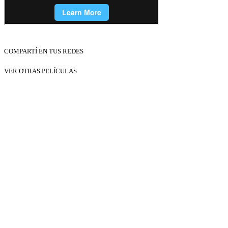
COMPARTÍ EN TUS REDES
VER OTRAS PELÍCULAS