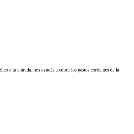
co a tu entrada, nos ayudás a cubrir los gastos corrientes de la