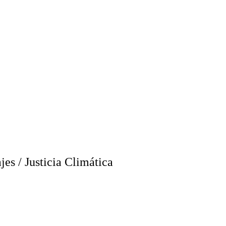
jes
/
Justicia Climática