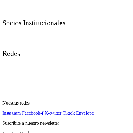
Socios Institucionales
Redes
Nuestras redes
Instagram
Facebook-f
X-twitter
Tiktok
Envelope
Suscribite a nuestro newsletter