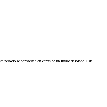
te período se convierten en cartas de un futuro desolado. Esta