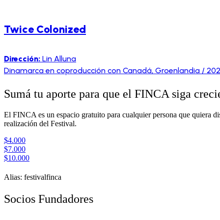
Twice Colonized
Dirección:
Lin Alluna
Dinamarca en coproducción con Canadá, Groenlandia / 202
Sumá tu aporte para que el FINCA siga crec
El FINCA es un espacio gratuito para cualquier persona que quiera disf
realización del Festival.
$4.000
$7.000
$10.000
Alias: festivalfinca
Socios Fundadores