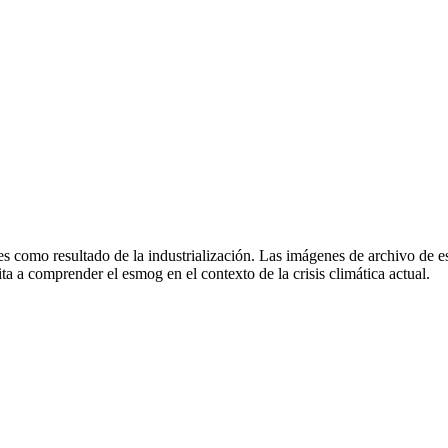
s como resultado de la industrialización. Las imágenes de archivo de es
ta a comprender el esmog en el contexto de la crisis climática actual.