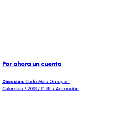
Por ahora un cuento
Dirección:
Carla Melo Gmapert
Colombia / 2018 / 11′ 48′ / Animación