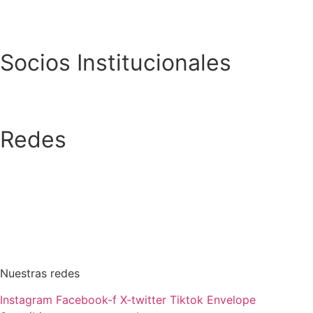
Socios Institucionales
Redes
Nuestras redes
Instagram
Facebook-f
X-twitter
Tiktok
Envelope