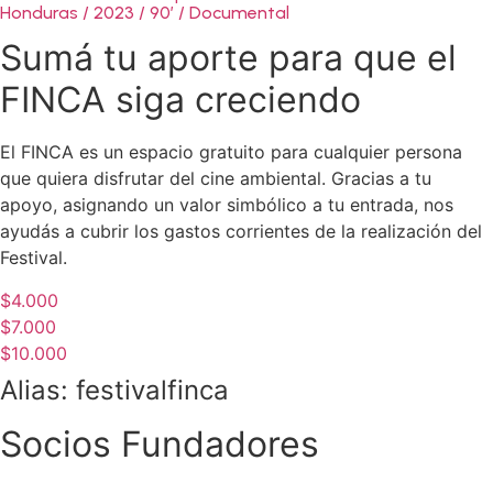
Honduras / 2023 / 90′ / Documental
Sumá tu aporte para que el
FINCA siga creciendo
El FINCA es un espacio gratuito para cualquier persona
que quiera disfrutar del cine ambiental. Gracias a tu
apoyo, asignando un valor simbólico a tu entrada, nos
ayudás a cubrir los gastos corrientes de la realización del
Festival.
$4.000
$7.000
$10.000
Alias: festivalfinca
Socios Fundadores