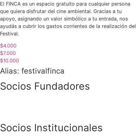
El FINCA es un espacio gratuito para cualquier persona
que quiera disfrutar del cine ambiental. Gracias a tu
apoyo, asignando un valor simbólico a tu entrada, nos
ayudás a cubrir los gastos corrientes de la realización del
Festival.
$4.000
$7.000
$10.000
Alias: festivalfinca
Socios Fundadores
Socios Institucionales