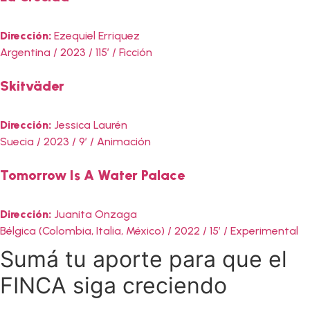
Dirección:
Ezequiel Erriquez
Argentina / 2023 / 115′ / Ficción
Skitväder
Dirección:
Jessica Laurén
Suecia / 2023 / 9′ / Animación
Tomorrow Is A Water Palace
Dirección:
Juanita Onzaga
Bélgica (Colombia, Italia, México) / 2022 / 15′ / Experimental
Sumá tu aporte para que el
FINCA siga creciendo