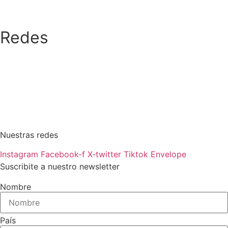
Redes
Nuestras redes
Instagram
Facebook-f
X-twitter
Tiktok
Envelope
Suscribite a nuestro newsletter
Nombre
País